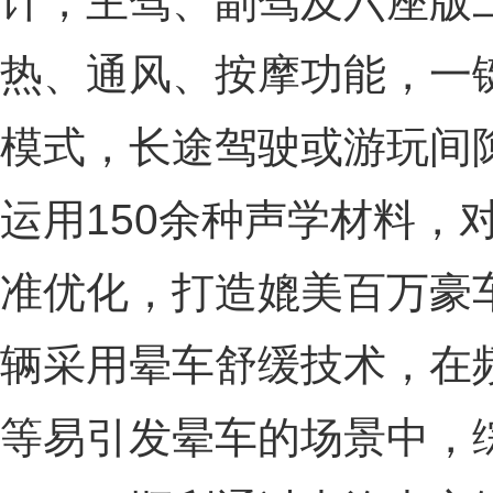
计，主驾、副驾及六座版
热、通风、按摩功能，一键
模式，长途驾驶或游玩间
运用150余种声学材料，
准优化，打造媲美百万豪
辆采用晕车舒缓技术，在
等易引发晕车的场景中，