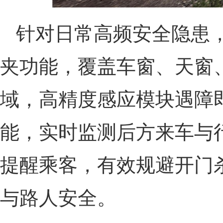
针对日常高频安全隐患
夹功能，覆盖车窗、天窗
域，高精度感应模块遇障
能，实时监测后方来车与
提醒乘客，有效规避开门
与路人安全。