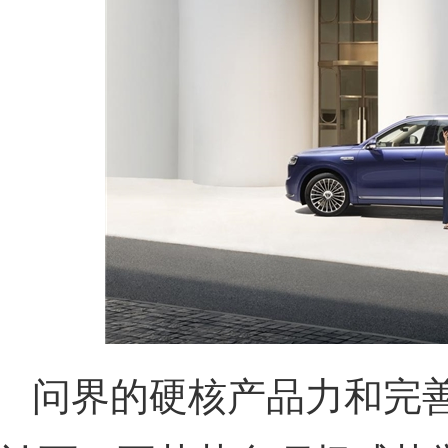
问界的硬核产品力和完