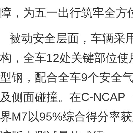
障，为五一出行筑牢全方
被动安全层面，车辆采
构，全车12处关键部位使用
型钢，配合全车9个安全
及侧面碰撞。在C-NCAP
界M7以95%综合得分率