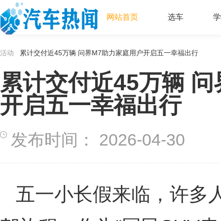
网站首页
选车
学
活动
累计交付近45万辆 问界M7助力家庭用户开启五一幸福出行
累计交付近45万辆 
开启五一幸福出行
发布时间：
2026-04-30
五一小长假来临，许多