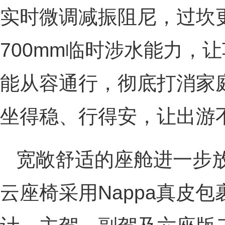
实时微调减振阻尼，过坎
700mm临时涉水能力，
能从容通行，彻底打消家
坐得稳、行得安，让出游
宽敞舒适的座舱进一步
云座椅采用Nappa真皮包