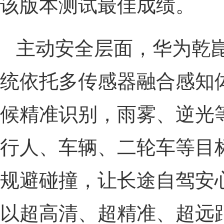
该版本测试最佳成绩。
主动安全层面，华为乾崑
统依托多传感器融合感知
候精准识别，雨雾、逆光
行人、车辆、二轮车等目
规避碰撞，让长途自驾安
以超高清、超精准、超远