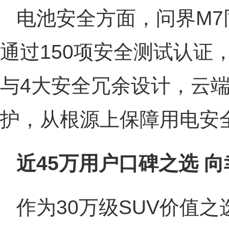
电池安全方面，问界M
通过150项安全测试认证
与4大安全冗余设计，云端B
护，从根源上保障用电安
近45万用户口碑之选 
作为30万级SUV价值