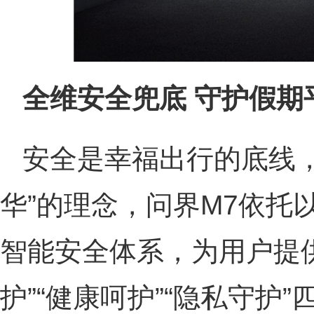
全维安全兜底 守护假期
安全是幸福出行的底线，
华”的理念，问界M7依托
智能安全体系，为用户提供
护”“健康呵护”“隐私守护