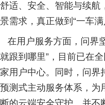
舒适、安全、智能与续航
景需求，真正做到“一车满
在用户服务方面，问界坚
就跟到哪里”，目前已在全国
家用户中心。同时，问界
预测式主动服务体系，为用
断的云端安全守护，并不