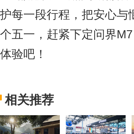
护每一段行程，把安心与
个五一，赶紧下定问界M
体验吧！
相关推荐