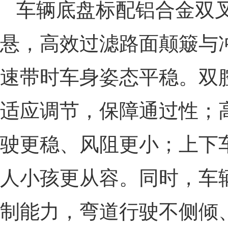
车辆底盘标配铝合金双
悬，高效过滤路面颠簸与
速带时车身姿态平稳。双
适应调节，保障通过性；
驶更稳、风阻更小；上下
人小孩更从容。同时，车
制能力，弯道行驶不侧倾