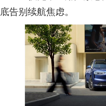
底告别续航焦虑。