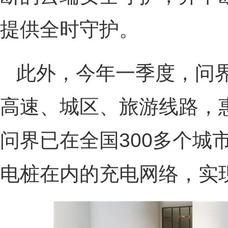
提供全时守护。
此外，今年一季度，问界
高速、城区、旅游线路，
问界已在全国300多个城
电桩在内的充电网络，实