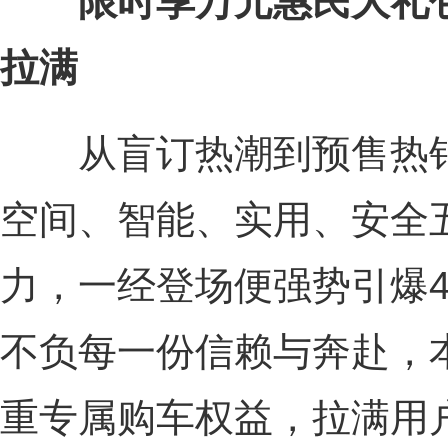
限时享万元惠民大礼
拉满
从盲订热潮到预售热销，
空间、智能、实用、安全五
力，一经登场便强势引爆
不负每一份信赖与奔赴，
重专属购车权益，拉满用