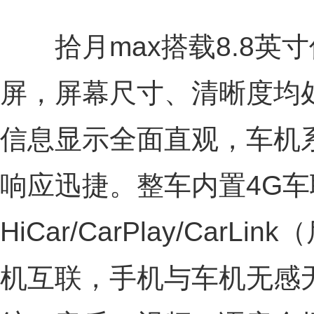
拾月max搭载8.8英寸仪
屏，屏幕尺寸、清晰度均
信息显示全面直观，车机
响应迅捷。整车内置4G
HiCar/CarPlay/Car
机互联，手机与车机无感