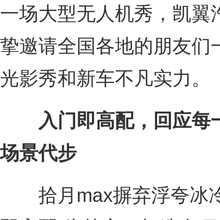
一场大型无人机秀，凯翼
挚邀请全国各地的朋友们
光影秀和新车不凡实力。
入门即高配，回应每
场景代步
拾月max摒弃浮夸冰冷