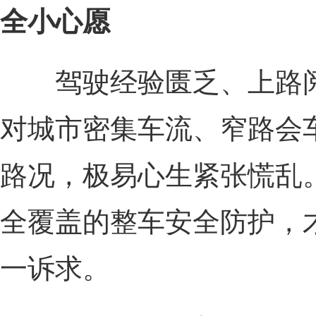
全小心愿
驾驶经验匮乏、上路阅
对城市密集车流、窄路会
路况，极易心生紧张慌乱
全覆盖的整车安全防护，
一诉求。