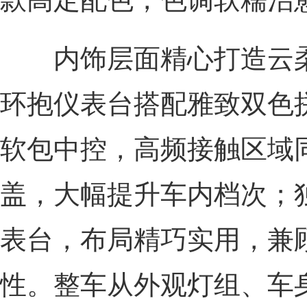
内饰层面精心打造云柔
环抱仪表台搭配雅致双色
软包中控，高频接触区域同
盖，大幅提升车内档次；
表台，布局精巧实用，兼
性。整车从外观灯组、车