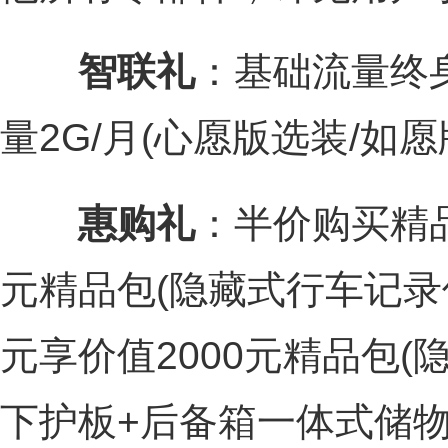
智联礼
：基础流量终
量2G/月(心愿版选装/如
惠购礼
：半价购买精品
元精品包(隐藏式行车记录仪
元享价值2000元精品包(
下护板+后备箱一体式储物