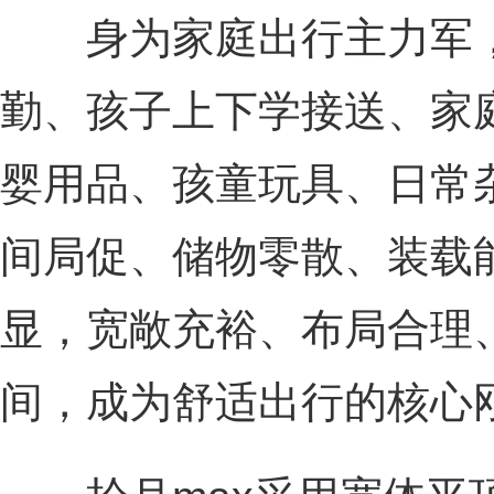
身为家庭出行主力军，
勤、孩子上下学接送、家
婴用品、孩童玩具、日常
间局促、储物零散、装载
显，宽敞充裕、布局合理
间，成为舒适出行的核心