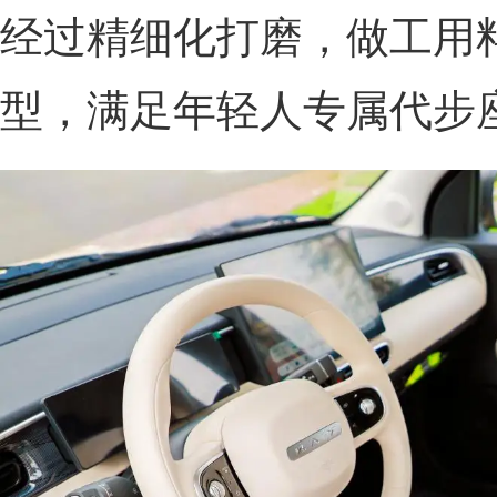
经过精细化打磨，做工用
型，满足年轻人专属代步