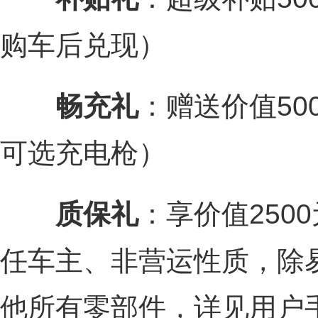
购车后兑现）
畅充礼
：赠送价值5
可选充电枪）
质保礼
：享价值250
任车主、非营运性质，除
他所有零部件，详见用户