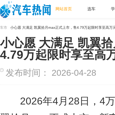
网站首页
选车
学
车市
小心愿 大满足 凯翼拾月max正式上市，售4.79万起限时享至高万
小心愿 大满足 凯翼拾
4.79万起限时享至高
发布时间：
2026-04-28
2026年4月28日，4