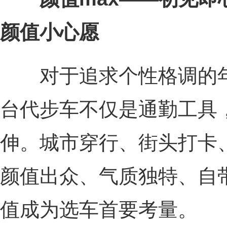
颜值小心愿
对于追求个性格调的年
台代步车不仅是通勤工具
伸。城市穿行、街头打卡
颜值出众、气质独特、自
值成为选车首要考量。