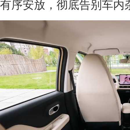
有序安放，彻底告别车内