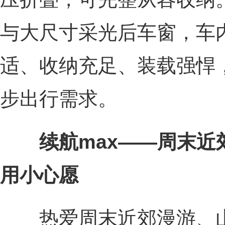
与大尺寸采光后车窗，车
适、收纳充足、装载强悍
步出行需求。
续航max——周末
用小心愿
热爱周末近郊漫游、山