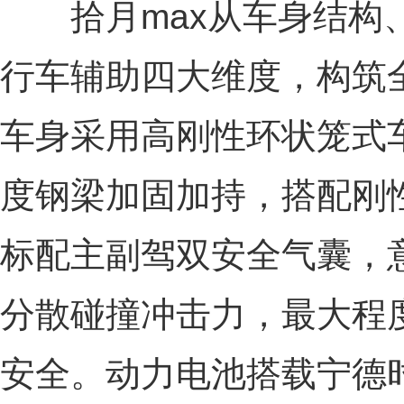
拾月max从车身结构、
行车辅助四大维度，构筑
车身采用高刚性环状笼式
度钢梁加固加持，搭配刚
标配主副驾双安全气囊，
分散碰撞冲击力，最大程
安全。动力电池搭载宁德