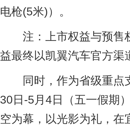
电枪(5米)）。
注：上市权益与预售权
益最终以凯翼汽车官方渠
同时，作为省级重点支
30日-5月4日（五一假期
空为幕，以光影为礼，在