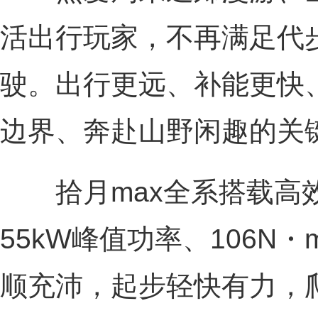
活出行玩家，不再满足代
驶。出行更远、补能更快
边界、奔赴山野闲趣的关
拾月max全系搭载高
55kW峰值功率、106N
顺充沛，起步轻快有力，