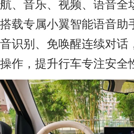
航、音乐、视频、语音全
搭载专属小翼智能语音助
音识别、免唤醒连续对话
操作，提升行车专注安全