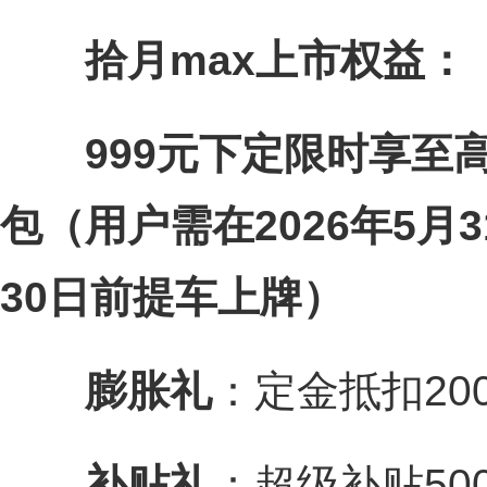
拾月max上市权益：
999元下定限时享至高
包（用户需在2026年5月3
30日前提车上牌）
膨胀礼
：定金抵扣20
补贴礼
：超级补贴50