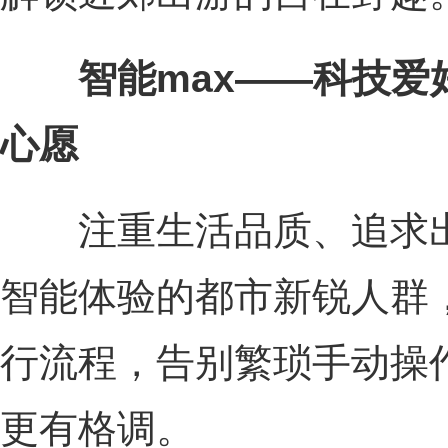
智能max——科技
心愿
注重生活品质、追求出
智能体验的都市新锐人群
行流程，告别繁琐手动操
更有格调。