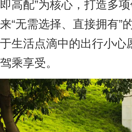
即高配”为核心，打造多
来“无需选择、直接拥有”
于生活点滴中的出行小心
驾乘享受。