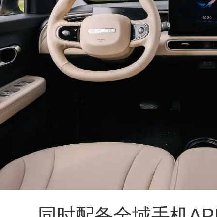
同时配备全域手机AP