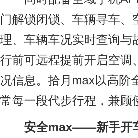
门解锁闭锁、车辆寻车、
理、车辆车况实时查询与
行前可远程提前开启空调
况信息。拾月max以高阶
常每一段代步行程，兼顾
安全max——新手